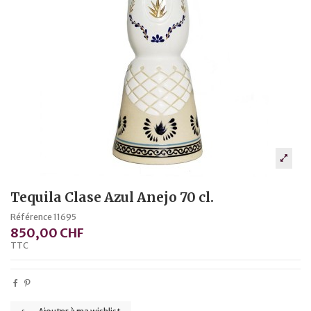
Tequila Clase Azul Anejo 70 cl.
Référence
11695
850,00 CHF
TTC