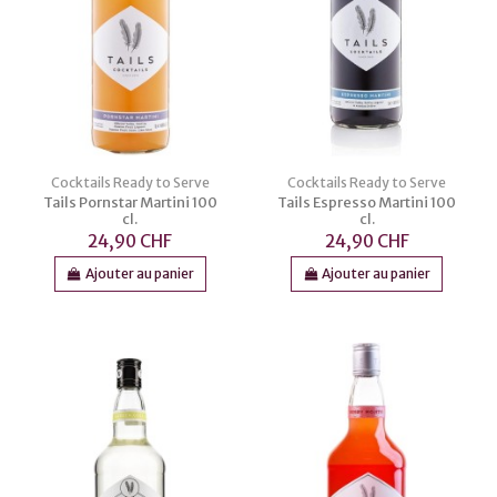
Cocktails Ready to Serve
Cocktails Ready to Serve
Tails Pornstar Martini 100
Tails Espresso Martini 100
cl.
cl.
24,90 CHF
24,90 CHF
Ajouter au panier
Ajouter au panier