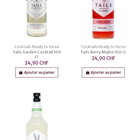
Cocktails Ready to Serve
Cocktails Ready to Serve
Tails Garden Cocktail 100
Tails Berry Mojito 100 cl.
cl.
24,90 CHF
24,90 CHF
Ajouter au panier
Ajouter au panier