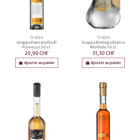
Grappa
Grappa
Grappa Paesanella di
Grappa Bottega Bianco
Prosecco 50 cl.
Morbida 70 cl.
29,90 CHF
31,30 CHF
Ajouter au panier
Ajouter au panier