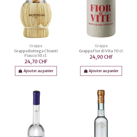
Grappa
Grappa
Grappa Bottega Chianti
Grappa Fior di Vita 70 cl.
Fiasco 50 cl.
24,90 CHF
24,70 CHF
Ajouter au panier
Ajouter au panier