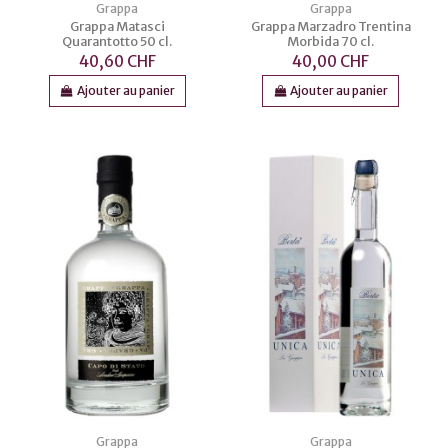
Grappa
Grappa
Grappa Matasci
Grappa Marzadro Trentina
Quarantotto 50 cl.
Morbida 70 cl.
40,60 CHF
40,00 CHF
Ajouter au panier
Ajouter au panier
Grappa
Grappa