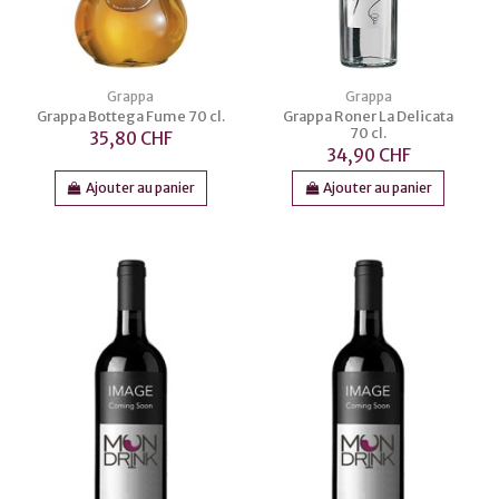
Grappa
Grappa
Grappa Bottega Fume 70 cl.
Grappa Roner La Delicata
70 cl.
35,80 CHF
34,90 CHF
Ajouter au panier
Ajouter au panier