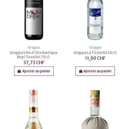
Grappa
Grappa
Grappa Vite d'Oro Barrique
Grappa La Ticinella 20 cl.
Bepi Tosolini 70 cl.
11,90 CHF
37,73 CHF
Ajouter au panier
Ajouter au panier