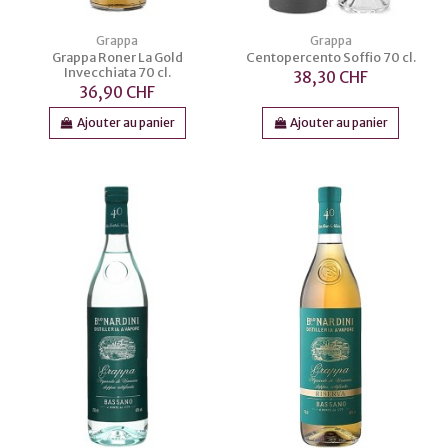
Grappa
Grappa
Grappa Roner La Gold
Centopercento Soffio 70 cl.
Invecchiata 70 cl.
38,30 CHF
36,90 CHF
Ajouter au panier
Ajouter au panier