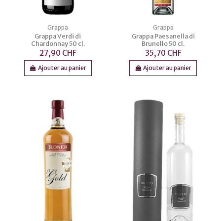
Grappa
Grappa
Grappa Verdi di
Grappa Paesanella di
Chardonnay 50 cl.
Brunello 50 cl.
27,90 CHF
35,70 CHF
Ajouter au panier
Ajouter au panier