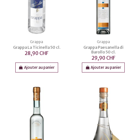
Grappa
Grappa
Grappa La Ticinella 50 cl.
Grappa Paesanella di
Barollo 50 cl.
28,90 CHF
29,90 CHF
Ajouter au panier
Ajouter au panier