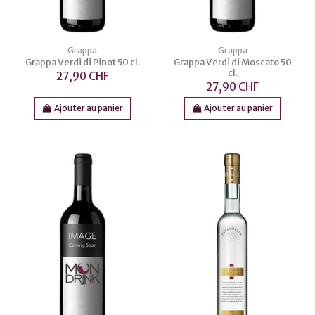
Grappa
Grappa
Grappa Verdi di Pinot 50 cl.
Grappa Verdi di Moscato 50
cl.
27,90 CHF
27,90 CHF
Ajouter au panier
Ajouter au panier