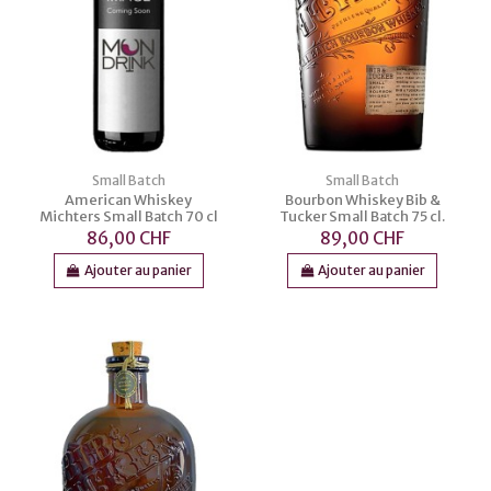
Small Batch
Small Batch
American Whiskey
Bourbon Whiskey Bib &
Michters Small Batch 70 cl
Tucker Small Batch 75 cl.
86,00 CHF
89,00 CHF
Ajouter au panier
Ajouter au panier