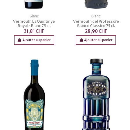
Blanc
Blanc
Vermouth La Quintinye
Vermouth del Professore
Royal - Blanc 75 cl.
Bianco Classico 75 cl.
31,81 CHF
28,90 CHF
Ajouter au panier
Ajouter au panier