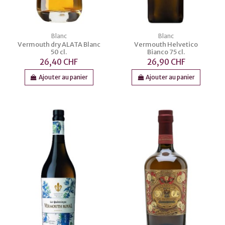
Blanc
Blanc
Vermouth dry ALATA Blanc
Vermouth Helvetico
50 cl.
Bianco 75 cl.
26,40 CHF
26,90 CHF
Ajouter au panier
Ajouter au panier