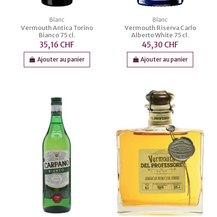
Blanc
Blanc
Vermouth Antica Torino
Vermouth Riserva Carlo
Bianco 75 cl.
Alberto White 75 cl.
35,16 CHF
45,30 CHF
Ajouter au panier
Ajouter au panier