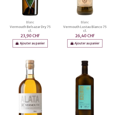
Blanc
Blanc
Vermouth Belsazar Dry 75
Vermouth Lustau Bianco 75
cl.
cl.
23,90 CHF
26,40 CHF
Ajouter au panier
Ajouter au panier