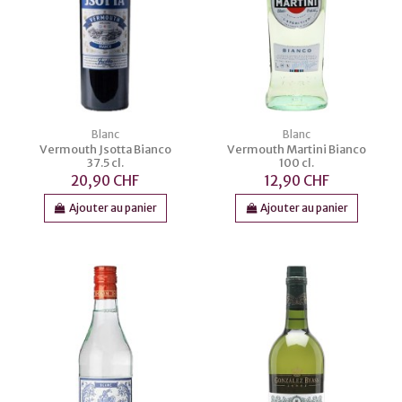
Blanc
Blanc
Vermouth Jsotta Bianco
Vermouth Martini Bianco
37.5 cl.
100 cl.
20,90 CHF
12,90 CHF
Ajouter au panier
Ajouter au panier