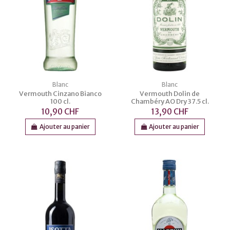
Blanc
Blanc
Vermouth Cinzano Bianco
Vermouth Dolin de
100 cl.
Chambéry AO Dry 37.5 cl.
10,90 CHF
13,90 CHF
Ajouter au panier
Ajouter au panier