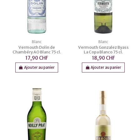
Blanc
Blanc
Vermouth Dolin de
Vermouth Gonzalez Byass
Chambéry AO Blanc 75 cl.
La Copa Blanco 75 cl.
17,90 CHF
18,90 CHF
Ajouter au panier
Ajouter au panier