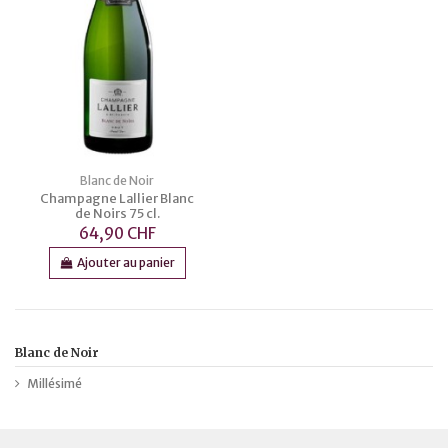
Blanc de Noir
Champagne Lallier Blanc
de Noirs 75 cl.
64,90 CHF
Ajouter au panier
Blanc de Noir
Millésimé