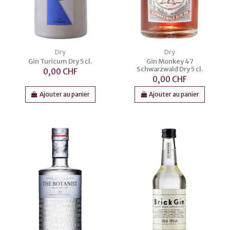
Dry
Dry
Gin Turicum Dry 5 cl.
Gin Monkey 47
Schwarzwald Dry 5 cl.
0,00 CHF
0,00 CHF
Ajouter au panier
Ajouter au panier