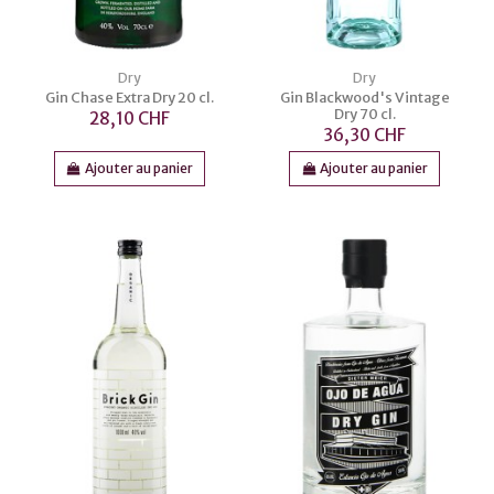
Dry
Dry
Gin Chase Extra Dry 20 cl.
Gin Blackwood's Vintage
Dry 70 cl.
28,10 CHF
36,30 CHF
Ajouter au panier
Ajouter au panier