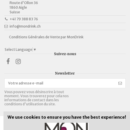
Route d'Ollon 36
1860 Aigle
Suisse
+41 79 388 83 76
info@mondrink.ch
Conditions Générales de Vente par MonDrink
Select Language
▼
Suivez-nous
Newsletter
Vous pouvez vous désinscrire à tout
moment. Vous trouverez pour cela nos
informations de contact dans les
conditions d'utilisation du site.
We use cookies to ensure you have the best experience!