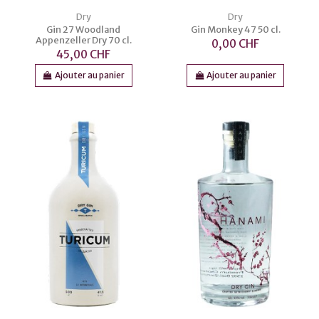
Dry
Dry
Gin 27 Woodland
Gin Monkey 47 50 cl.
Appenzeller Dry 70 cl.
0,00 CHF
45,00 CHF
Ajouter au panier
Ajouter au panier