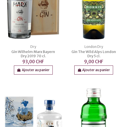
Dry
London Dry
Gin Wilhelm Marx Bayern
Gin The Wild Alps London
Dry 2019 70 cl.
Dry 5 cl.
93,00 CHF
9,00 CHF
Ajouter au panier
Ajouter au panier