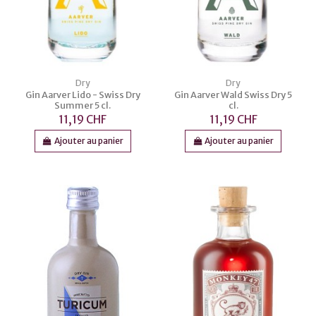
Dry
Dry
Gin Aarver Lido - Swiss Dry
Gin Aarver Wald Swiss Dry 5
Summer 5 cl.
cl.
11,19 CHF
11,19 CHF
Ajouter au panier
Ajouter au panier