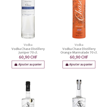
Vodka
Vodka
Vodka Chase Distillery
Vodka Chase Distillery
Juniper 70 cl.
Orange Marmalade 70 cl.
60,90 CHF
60,90 CHF
Ajouter au panier
Ajouter au panier