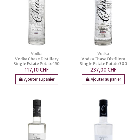
Vodka
Vodka
Vodka Chase Distillery
Vodka Chase Distillery
Single Estate Potato 150
Single Estate Potato 300
117,10 CHF
237,00 CHF
Ajouter au panier
Ajouter au panier