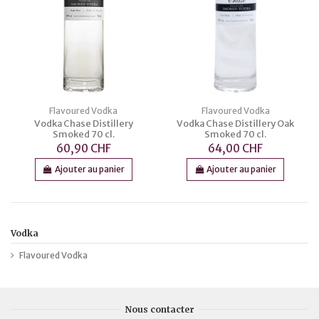
Flavoured Vodka
Flavoured Vodka
Vodka Chase Distillery
Vodka Chase Distillery Oak
Smoked 70 cl.
Smoked 70 cl.
60,90 CHF
64,00 CHF
Ajouter au panier
Ajouter au panier
Vodka
Flavoured Vodka
Nous contacter