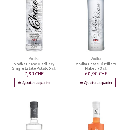
Vodka
Vodka
Vodka Chase Distillery
Vodka Chase Distillery
Single Estate Potato 5 cl.
Naked 70 cl.
7,80 CHF
60,90 CHF
Ajouter au panier
Ajouter au panier