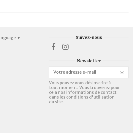
Suivez-nous
Language
▼
Newsletter
Vous pouvez vous désinscrire à
tout moment. Vous trouverez pour
cela nos informations de contact
dans les conditions d'utilisation
du site.