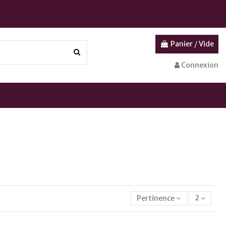
Panier
/
Vide
Connexion
Pertinence
2